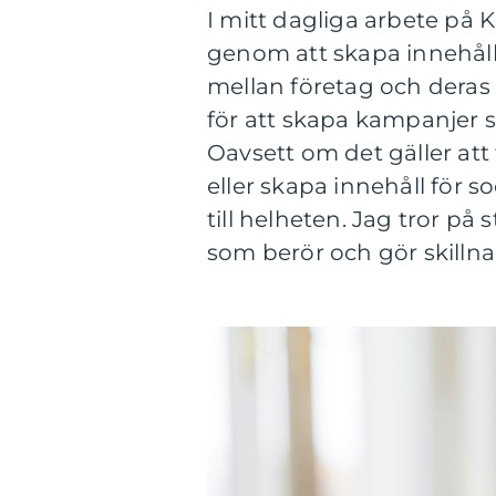
I mitt dagliga arbete på 
genom att skapa innehåll
mellan företag och deras
för att skapa kampanjer 
Oavsett om det gäller att
eller skapa innehåll för so
till helheten. Jag tror på
som berör och gör skillna