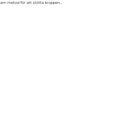
sam metod för att stötta kroppens