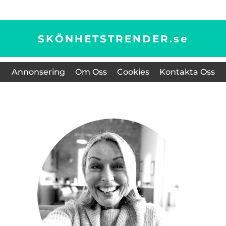
SKÖNHETSTRENDER.
se
Annonsering
Om Oss
Cookies
Kontakta Oss