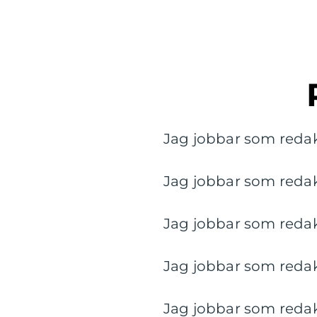
Jag jobbar som redakt
Jag jobbar som redakt
Jag jobbar som redakt
Jag jobbar som redakt
Jag jobbar som redakt