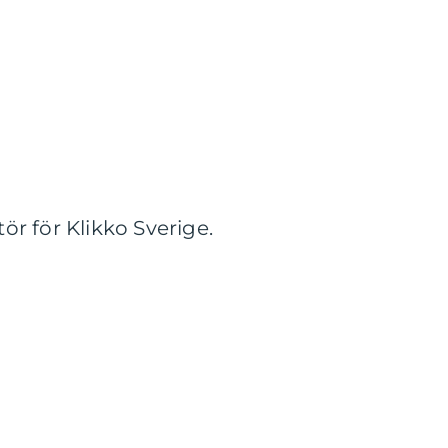
r för Klikko Sverige.