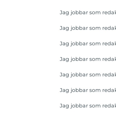
Jag jobbar som redakt
Jag jobbar som redakt
Jag jobbar som redakt
Jag jobbar som redakt
Jag jobbar som redakt
Jag jobbar som redakt
Jag jobbar som redakt