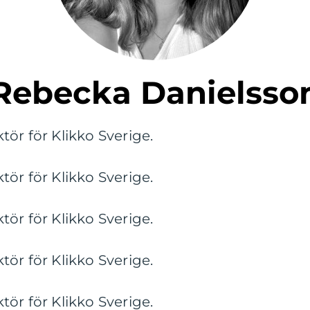
Rebecka Danielsso
ör för Klikko Sverige.
ör för Klikko Sverige.
ör för Klikko Sverige.
ör för Klikko Sverige.
ör för Klikko Sverige.