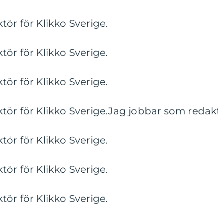
ör för Klikko Sverige.
ör för Klikko Sverige.
ör för Klikko Sverige.
ör för Klikko Sverige.Jag jobbar som redaktö
ör för Klikko Sverige.
ör för Klikko Sverige.
ör för Klikko Sverige.