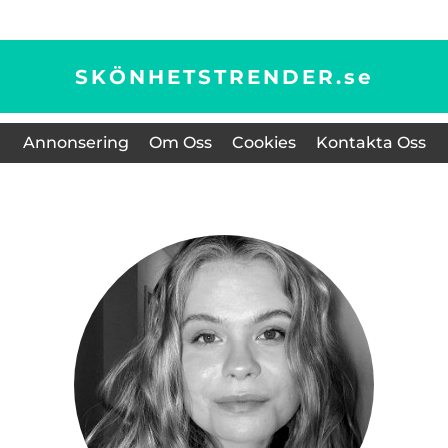
SKÖNHETSTRENDER.
se
Annonsering
Om Oss
Cookies
Kontakta Oss