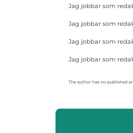
Jag jobbar som redakt
Jag jobbar som redakt
Jag jobbar som redakt
Jag jobbar som redakt
The author has no published art