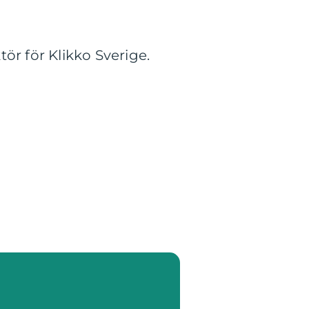
ör för Klikko Sverige.