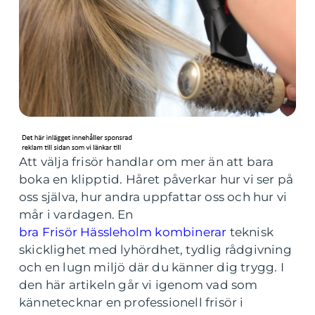
Att välja frisör handlar om mer än att bara
boka en klipptid. Håret påverkar hur vi ser på
oss själva, hur andra uppfattar oss och hur vi
mår i vardagen. En
bra Frisör Hässleholm kombinerar
teknisk
skicklighet med lyhördhet, tydlig rådgivning
och en lugn miljö där du känner dig trygg. I
den här artikeln går vi igenom vad som
kännetecknar en professionell frisör i