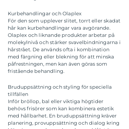
Kurbehandlingar och Olaplex
För den som upplever slitet, torrt eller skadat
hår kan kurbehandlingar vara avgörande.
Olaplex och liknande produkter arbetar på
molekylnivå och stärker svavelbindningarna i
hårstrået. De används ofta i kombination
med färgning eller blekning för att minska
påfrestningen, men kan även göras som
fristående behandling.
Bruduppsättning och styling för speciella
tillfällen
Inför bröllop, bal eller viktiga högtider
behövs frisörer som kan kombinera estetik
med hållbarhet. En bruduppsättning kräver
planering, provuppsättning och dialog kring