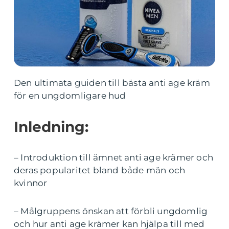
Den ultimata guiden till bästa anti age kräm
för en ungdomligare hud
Inledning:
– Introduktion till ämnet anti age krämer och
deras popularitet bland både män och
kvinnor
– Målgruppens önskan att förbli ungdomlig
och hur anti age krämer kan hjälpa till med