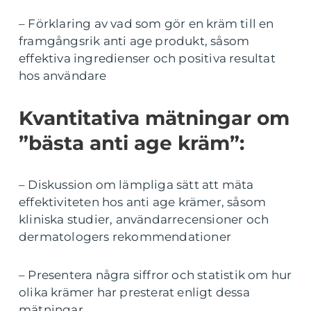
– Förklaring av vad som gör en kräm till en
framgångsrik anti age produkt, såsom
effektiva ingredienser och positiva resultat
hos användare
Kvantitativa mätningar om
”bästa anti age kräm”:
– Diskussion om lämpliga sätt att mäta
effektiviteten hos anti age krämer, såsom
kliniska studier, användarrecensioner och
dermatologers rekommendationer
– Presentera några siffror och statistik om hur
olika krämer har presterat enligt dessa
mätningar