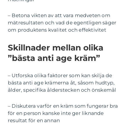
– Betona vikten av att vara medveten om
mätresultaten och vad de egentligen säger
om produktens kvalitet och effektivitet
Skillnader mellan olika
”bästa anti age kräm”
– Utforska olika faktorer som kan skilja de
bästa anti age krämerna åt, såsom hudtyp,
ålder, specifika ålderstecken och önskemål
– Diskutera varför en kräm som fungerar bra
för en person kanske inte ger liknande
resultat för en annan