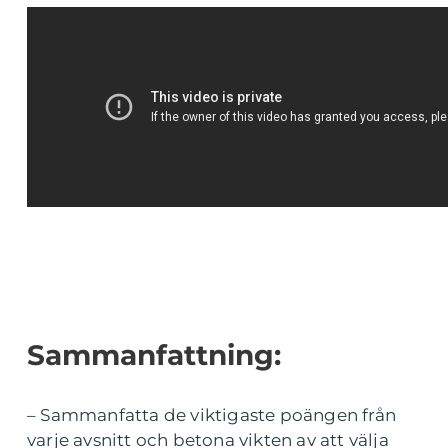
Sammanfattning:
– Sammanfatta de viktigaste poängen från
varje avsnitt och betona vikten av att välja