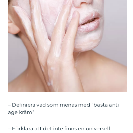
– Definiera vad som menas med ”bästa anti
age kräm”
– Förklara att det inte finns en universell