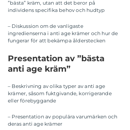
”bästa” kräm, utan att det beror på
individens specifika behov och hudtyp
– Diskussion om de vanligaste
ingredienserna i anti age krämer och hur de
fungerar för att bekämpa ålderstecken
Presentation av ”bästa
anti age kräm”
– Beskrivning av olika typer av anti age
krämer, såsom fuktgivande, korrigerande
eller förebyggande
– Presentation av populära varumärken och
deras anti age krämer