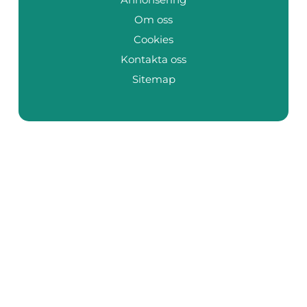
Om oss
Cookies
Kontakta oss
Sitemap