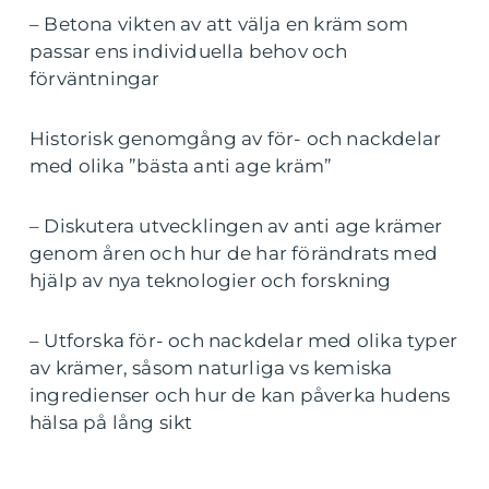
– Betona vikten av att välja en kräm som
passar ens individuella behov och
förväntningar
Historisk genomgång av för- och nackdelar
med olika ”bästa anti age kräm”
– Diskutera utvecklingen av anti age krämer
genom åren och hur de har förändrats med
hjälp av nya teknologier och forskning
– Utforska för- och nackdelar med olika typer
av krämer, såsom naturliga vs kemiska
ingredienser och hur de kan påverka hudens
hälsa på lång sikt