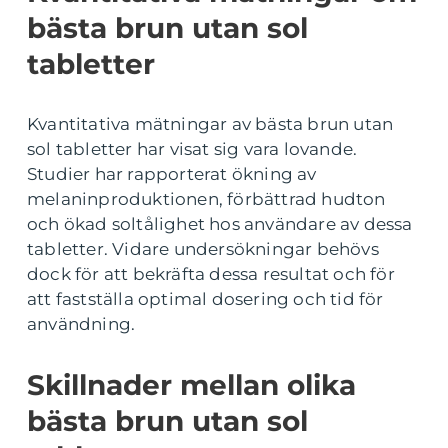
bästa brun utan sol
tabletter
Kvantitativa mätningar av bästa brun utan
sol tabletter har visat sig vara lovande.
Studier har rapporterat ökning av
melaninproduktionen, förbättrad hudton
och ökad soltålighet hos användare av dessa
tabletter. Vidare undersökningar behövs
dock för att bekräfta dessa resultat och för
att fastställa optimal dosering och tid för
användning.
Skillnader mellan olika
bästa brun utan sol