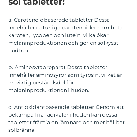
sol tabletter:
a. Carotenoidbaserade tabletter Dessa
innehåller naturliga carotenoider som beta-
karoten, lycopen och lutein, vilka ökar
melaninproduktionen och ger en solkysst
hudton.
b. Aminosyrapreparat Dessa tabletter
innehåller aminosyror som tyrosin, vilket är
en viktig beståndsdel för
melaninproduktionen i huden.
c. Antioxidantbaserade tabletter Genom att
bekämpa fria radikaler i huden kan dessa
tabletter främja en jämnare och mer hållbar
solbränna.