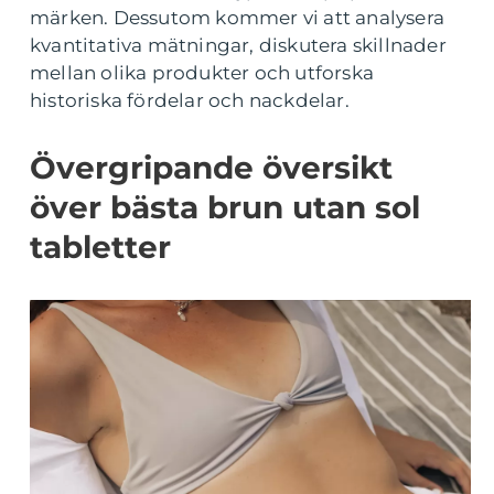
märken. Dessutom kommer vi att analysera
kvantitativa mätningar, diskutera skillnader
mellan olika produkter och utforska
historiska fördelar och nackdelar.
Övergripande översikt
över bästa brun utan sol
tabletter