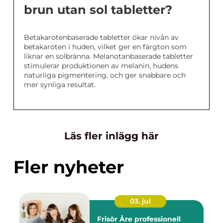
brun utan sol tabletter?
Betakarotenbaserade tabletter ökar nivån av
betakaroten i huden, vilket ger en färgton som
liknar en solbränna. Melanotanbaserade tabletter
stimulerar produktionen av melanin, hudens
naturliga pigmentering, och ger snabbare och
mer synliga resultat.
Läs fler inlägg här
Fler nyheter
03. jul
Frisör Åre professionell