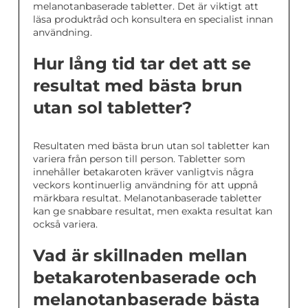
melanotanbaserade tabletter. Det är viktigt att
läsa produktråd och konsultera en specialist innan
användning.
Hur lång tid tar det att se
resultat med bästa brun
utan sol tabletter?
Resultaten med bästa brun utan sol tabletter kan
variera från person till person. Tabletter som
innehåller betakaroten kräver vanligtvis några
veckors kontinuerlig användning för att uppnå
märkbara resultat. Melanotanbaserade tabletter
kan ge snabbare resultat, men exakta resultat kan
också variera.
Vad är skillnaden mellan
betakarotenbaserade och
melanotanbaserade bästa