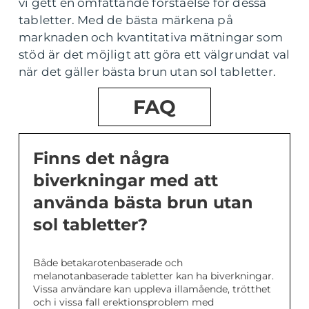
vi gett en omfattande förståelse för dessa
tabletter. Med de bästa märkena på
marknaden och kvantitativa mätningar som
stöd är det möjligt att göra ett välgrundat val
när det gäller bästa brun utan sol tabletter.
FAQ
Finns det några
biverkningar med att
använda bästa brun utan
sol tabletter?
Både betakarotenbaserade och
melanotanbaserade tabletter kan ha biverkningar.
Vissa användare kan uppleva illamående, trötthet
och i vissa fall erektionsproblem med