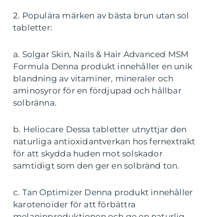
2. Populära märken av bästa brun utan sol
tabletter:
a. Solgar Skin, Nails & Hair Advanced MSM
Formula Denna produkt innehåller en unik
blandning av vitaminer, mineraler och
aminosyror för en fördjupad och hållbar
solbränna.
b. Heliocare Dessa tabletter utnyttjar den
naturliga antioxidantverkan hos fernextrakt
för att skydda huden mot solskador
samtidigt som den ger en solbränd ton.
c. Tan Optimizer Denna produkt innehåller
karotenoider för att förbättra
melaninproduktionen och ge en naturlig