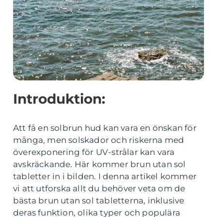
Introduktion:
Att få en solbrun hud kan vara en önskan för
många, men solskador och riskerna med
överexponering för UV-strålar kan vara
avskräckande. Här kommer brun utan sol
tabletter in i bilden. I denna artikel kommer
vi att utforska allt du behöver veta om de
bästa brun utan sol tabletterna, inklusive
deras funktion, olika typer och populära