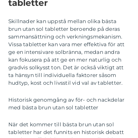
tabletter
Skillnader kan uppstå mellan olika bästa
brun utan sol tabletter beroende på deras
sammansättning och verkningsmekanism.
Vissa tabletter kan vara mer effektiva för att
ge en intensivare solbränna, medan andra
kan fokusera på att ge en mer naturlig och
gradvis solkysst ton. Det är också viktigt att
ta hänsyn till individuella faktorer såsom
hudtyp, kost och livsstil vid val av tabletter.
Historisk genomgång av för- och nackdelar
med bästa brun utan sol tabletter
När det kommer till bästa brun utan sol
tabletter har det funnits en historisk debatt