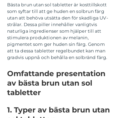
Bästa brun utan sol tabletter är kosttillskott
som syftar till att ge huden en solbrun färg
utan att behöva utsätta den för skadliga UV-
strålar. Dessa piller innehåller vanligtvis
naturliga ingredienser som hjälper till att
stimulera produktionen av melanin,
pigmentet som ger huden sin färg. Genom
att ta dessa tabletter regelbundet kan man
gradvis uppnå och behålla en solbränd färg.
Omfattande presentation
av bästa brun utan sol
tabletter
1. Typer av bästa brun utan