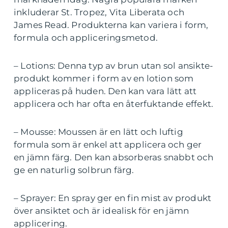
inkluderar St. Tropez, Vita Liberata och
James Read. Produkterna kan variera i form,
formula och appliceringsmetod.
– Lotions: Denna typ av brun utan sol ansikte-
produkt kommer i form av en lotion som
appliceras på huden. Den kan vara lätt att
applicera och har ofta en återfuktande effekt.
– Mousse: Moussen är en lätt och luftig
formula som är enkel att applicera och ger
en jämn färg. Den kan absorberas snabbt och
ge en naturlig solbrun färg.
– Sprayer: En spray ger en fin mist av produkt
över ansiktet och är idealisk för en jämn
applicering.