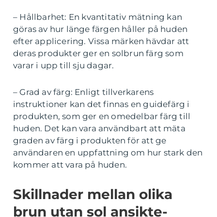
– Hållbarhet: En kvantitativ mätning kan
göras av hur länge färgen håller på huden
efter applicering. Vissa märken hävdar att
deras produkter ger en solbrun färg som
varar i upp till sju dagar.
– Grad av färg: Enligt tillverkarens
instruktioner kan det finnas en guidefärg i
produkten, som ger en omedelbar färg till
huden. Det kan vara användbart att mäta
graden av färg i produkten för att ge
användaren en uppfattning om hur stark den
kommer att vara på huden.
Skillnader mellan olika
brun utan sol ansikte-