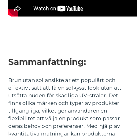
Sammanfattning:
Brun utan sol ansikte är ett populärt och
effektivt sätt att få en solkysst look utan att
utsätta huden för skadliga UV-strålar. Det
finns olika märken och typer av produkter
tillgängliga, vilket ger användaren en
flexibilitet att välja en produkt som passar
deras behov och preferenser. Med hjälp av
kvantitativa mätningar kan produkterna