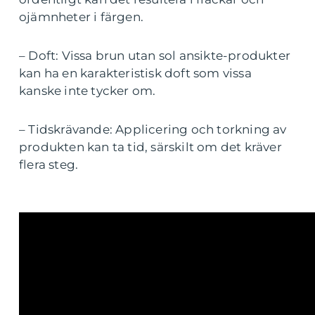
ojämnheter i färgen.
– Doft: Vissa brun utan sol ansikte-produkter
kan ha en karakteristisk doft som vissa
kanske inte tycker om.
– Tidskrävande: Applicering och torkning av
produkten kan ta tid, särskilt om det kräver
flera steg.