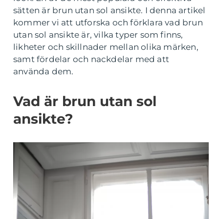
sätten är brun utan sol ansikte. I denna artikel
kommer vi att utforska och förklara vad brun
utan sol ansikte är, vilka typer som finns,
likheter och skillnader mellan olika märken,
samt fördelar och nackdelar med att
använda dem.
Vad är brun utan sol
ansikte?