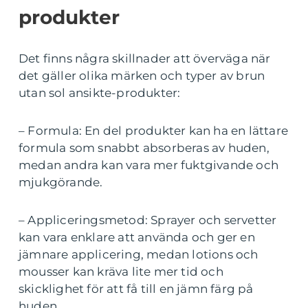
produkter
Det finns några skillnader att överväga när
det gäller olika märken och typer av brun
utan sol ansikte-produkter:
– Formula: En del produkter kan ha en lättare
formula som snabbt absorberas av huden,
medan andra kan vara mer fuktgivande och
mjukgörande.
– Appliceringsmetod: Sprayer och servetter
kan vara enklare att använda och ger en
jämnare applicering, medan lotions och
mousser kan kräva lite mer tid och
skicklighet för att få till en jämn färg på
huden.