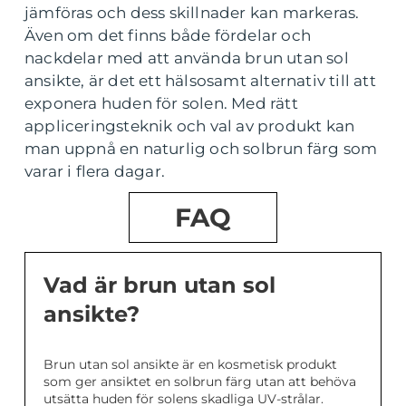
jämföras och dess skillnader kan markeras.
Även om det finns både fördelar och
nackdelar med att använda brun utan sol
ansikte, är det ett hälsosamt alternativ till att
exponera huden för solen. Med rätt
appliceringsteknik och val av produkt kan
man uppnå en naturlig och solbrun färg som
varar i flera dagar.
FAQ
Vad är brun utan sol
ansikte?
Brun utan sol ansikte är en kosmetisk produkt
som ger ansiktet en solbrun färg utan att behöva
utsätta huden för solens skadliga UV-strålar.