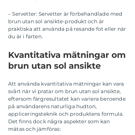
– Servetter: Servetter är förbehandlade med
brun utan sol ansikte-produkt och är
praktiska att använda på resande fot eller när
du är i farten.
Kvantitativa mätningar om
brun utan sol ansikte
Att använda kvantitativa mätningar kan vara
svårt när vi pratar om brun utan sol ansikte,
eftersom färgresultatet kan variera beroende
på användarens naturliga hudton,
appliceringsteknik och produktens formula.
Det finns dock några aspekter som kan
mätas och jämföras: