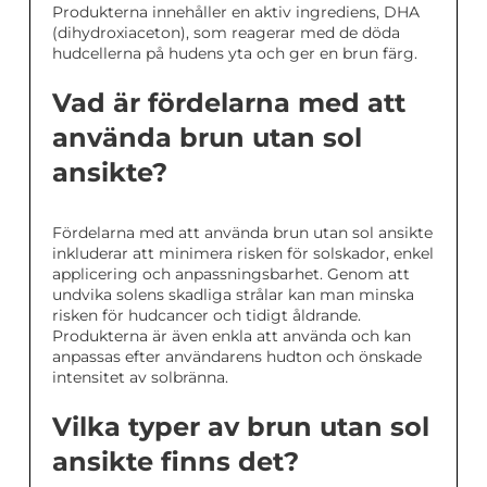
Produkterna innehåller en aktiv ingrediens, DHA
(dihydroxiaceton), som reagerar med de döda
hudcellerna på hudens yta och ger en brun färg.
Vad är fördelarna med att
använda brun utan sol
ansikte?
Fördelarna med att använda brun utan sol ansikte
inkluderar att minimera risken för solskador, enkel
applicering och anpassningsbarhet. Genom att
undvika solens skadliga strålar kan man minska
risken för hudcancer och tidigt åldrande.
Produkterna är även enkla att använda och kan
anpassas efter användarens hudton och önskade
intensitet av solbränna.
Vilka typer av brun utan sol
ansikte finns det?