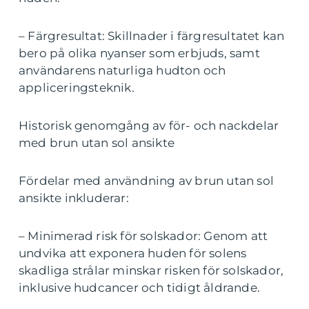
– Färgresultat: Skillnader i färgresultatet kan
bero på olika nyanser som erbjuds, samt
användarens naturliga hudton och
appliceringsteknik.
Historisk genomgång av för- och nackdelar
med brun utan sol ansikte
Fördelar med användning av brun utan sol
ansikte inkluderar:
– Minimerad risk för solskador: Genom att
undvika att exponera huden för solens
skadliga strålar minskar risken för solskador,
inklusive hudcancer och tidigt åldrande.