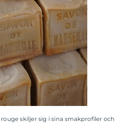
rouge skiljer sig i sina smakprofiler och