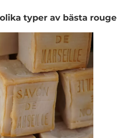
 olika typer av bästa rouge