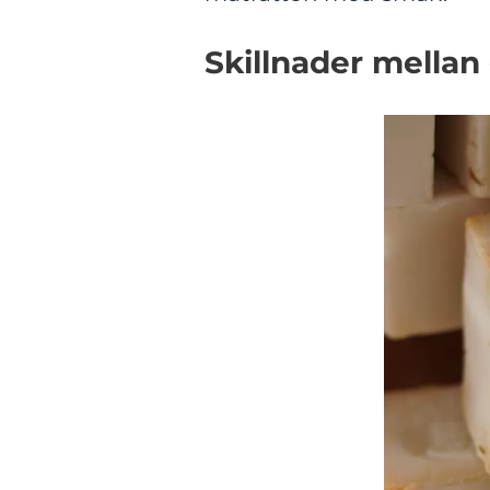
Skillnader mellan