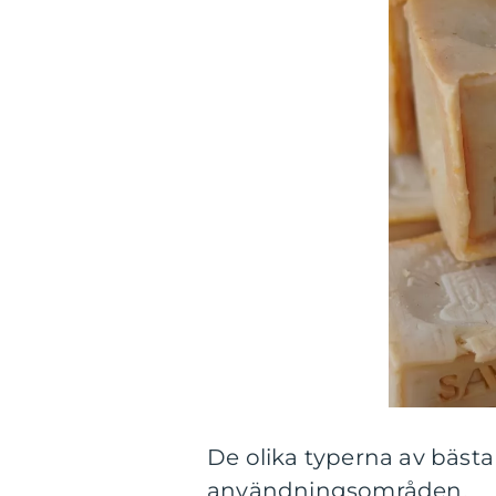
De olika typerna av bästa 
användningsområden.