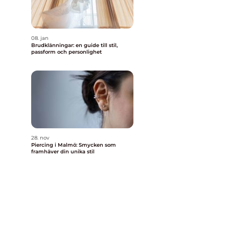
08. jan
Brudklänningar: en guide till stil,
passform och personlighet
28. nov
Piercing i Malmö: Smycken som
framhäver din unika stil