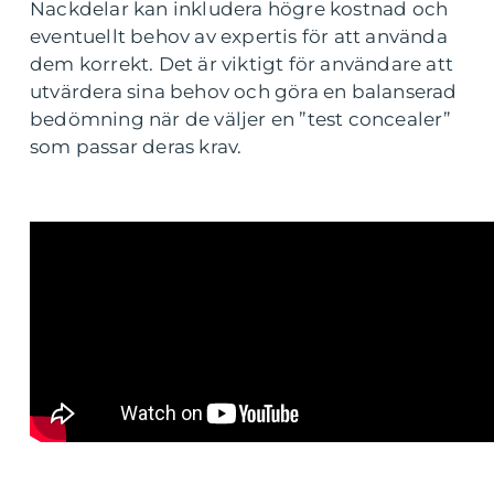
Nackdelar kan inkludera högre kostnad och
eventuellt behov av expertis för att använda
dem korrekt. Det är viktigt för användare att
utvärdera sina behov och göra en balanserad
bedömning när de väljer en ”test concealer”
som passar deras krav.