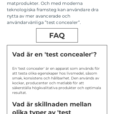
matprodukter. Och med moderna
teknologiska framsteg kan användare dra
nytta av mer avancerade och
användarvänliga ”test concealer”.
FAQ
Vad är en 'test concealer'?
En 'test concealer' är en apparat som används för
att testa olika egenskaper hos livsmedel, såsom
smak, konsistens och hållbarhet. Den används av
kockar, producenter och matlabb för att
säkerställa högkvalitativa produkter och optimala
resultat.
Vad är skillnaden mellan
olika typer av 'test