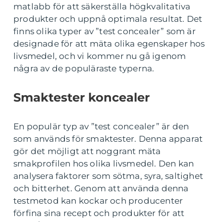
matlabb för att säkerställa högkvalitativa
produkter och uppnå optimala resultat. Det
finns olika typer av ”test concealer” som är
designade för att mäta olika egenskaper hos
livsmedel, och vi kommer nu gå igenom
några av de populäraste typerna.
Smaktester koncealer
En populär typ av ”test concealer” är den
som används för smaktester. Denna apparat
gör det möjligt att noggrant mäta
smakprofilen hos olika livsmedel. Den kan
analysera faktorer som sötma, syra, saltighet
och bitterhet. Genom att använda denna
testmetod kan kockar och producenter
förfina sina recept och produkter för att