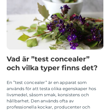
Vad är ”test concealer”
och vilka typer finns det?
En ”test concealer” är en apparat som
används för att testa olika egenskaper hos
livsmedel, såsom smak, konsistens och
hållbarhet. Den används ofta av
professionella kockar, producenter och