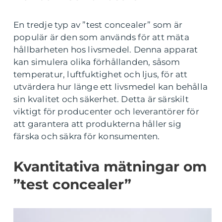
En tredje typ av ”test concealer” som är
populär är den som används för att mäta
hållbarheten hos livsmedel. Denna apparat
kan simulera olika förhållanden, såsom
temperatur, luftfuktighet och ljus, för att
utvärdera hur länge ett livsmedel kan behålla
sin kvalitet och säkerhet. Detta är särskilt
viktigt för producenter och leverantörer för
att garantera att produkterna håller sig
färska och säkra för konsumenten.
Kvantitativa mätningar om
”test concealer”