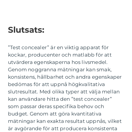
Slutsats:
”Test concealer” är en viktig apparat för
kockar, producenter och matlabb för att
utvärdera egenskaperna hos livsmedel.
Genom noggranna mätningar kan smak,
konsistens, hållbarhet och andra egenskaper
bedömas för att uppnå högkvalitativa
slutresultat. Med olika typer att välja mellan
kan användare hitta den ”test concealer”
som passar deras specifika behov och
budget. Genom att göra kvantitativa
mätningar kan exakta resultat uppnås, vilket
är avgörande för att producera konsistenta