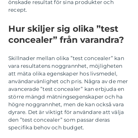
önskade resultat för sina produkter och
recept.
Hur skiljer sig olika ”test
concealer” från varandra?
Skillnader mellan olika ”test concealer” kan
vara resultatens noggrannhet, möjligheten
att mäta olika egenskaper hos livsmedel,
användarvänlighet och pris. Några av de mer
avancerade ”test concealer” kan erbjuda en
större mängd mätningsegenskaper och ha
högre noggrannhet, men de kan också vara
dyrare. Det är viktigt för användare att välja
den ”test concealer” som passar deras
specifika behov och budget.