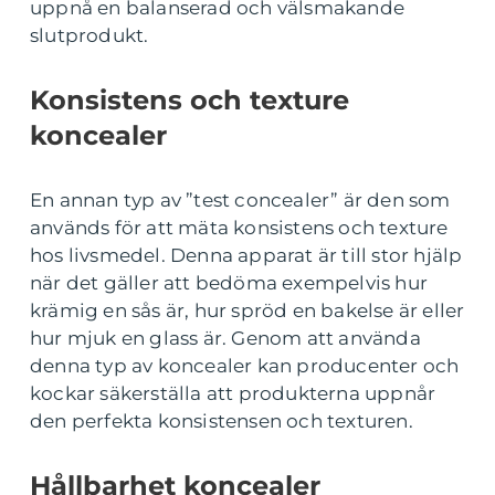
uppnå en balanserad och välsmakande
slutprodukt.
Konsistens och texture
koncealer
En annan typ av ”test concealer” är den som
används för att mäta konsistens och texture
hos livsmedel. Denna apparat är till stor hjälp
när det gäller att bedöma exempelvis hur
krämig en sås är, hur spröd en bakelse är eller
hur mjuk en glass är. Genom att använda
denna typ av koncealer kan producenter och
kockar säkerställa att produkterna uppnår
den perfekta konsistensen och texturen.
Hållbarhet koncealer