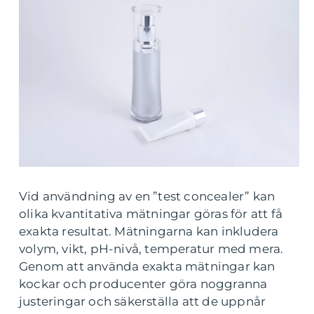
Vid användning av en ”test concealer” kan
olika kvantitativa mätningar göras för att få
exakta resultat. Mätningarna kan inkludera
volym, vikt, pH-nivå, temperatur med mera.
Genom att använda exakta mätningar kan
kockar och producenter göra noggranna
justeringar och säkerställa att de uppnår