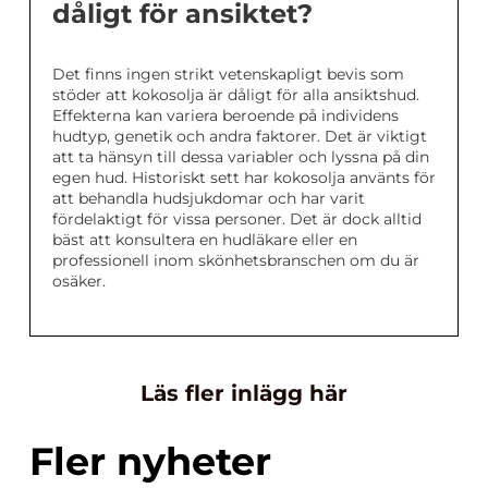
dåligt för ansiktet?
Det finns ingen strikt vetenskapligt bevis som
stöder att kokosolja är dåligt för alla ansiktshud.
Effekterna kan variera beroende på individens
hudtyp, genetik och andra faktorer. Det är viktigt
att ta hänsyn till dessa variabler och lyssna på din
egen hud. Historiskt sett har kokosolja använts för
att behandla hudsjukdomar och har varit
fördelaktigt för vissa personer. Det är dock alltid
bäst att konsultera en hudläkare eller en
professionell inom skönhetsbranschen om du är
osäker.
Läs fler inlägg här
Fler nyheter