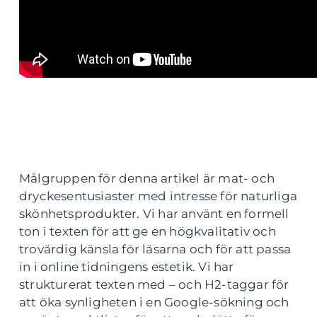
Målgruppen för denna artikel är mat- och
dryckesentusiaster med intresse för naturliga
skönhetsprodukter. Vi har använt en formell
ton i texten för att ge en högkvalitativ och
trovärdig känsla för läsarna och för att passa
in i online tidningens estetik. Vi har
strukturerat texten med – och H2-taggar för
att öka synligheten i en Google-sökning och