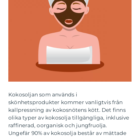
Kokosoljan som används i
skönhetsprodukter kommer vanligtvis från
kallpressning av kokosnötens kött. Det finns
olika typer av kokosolja tillgängliga, inklusive
raffinerad, oorganisk och jungfruolja.
Ungefär 90% av kokosolja består av mättade