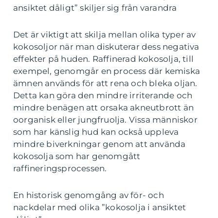
ansiktet dåligt” skiljer sig från varandra
Det är viktigt att skilja mellan olika typer av
kokosoljor när man diskuterar dess negativa
effekter på huden. Raffinerad kokosolja, till
exempel, genomgår en process där kemiska
ämnen används för att rena och bleka oljan.
Detta kan göra den mindre irriterande och
mindre benägen att orsaka akneutbrott än
oorganisk eller jungfruolja. Vissa människor
som har känslig hud kan också uppleva
mindre biverkningar genom att använda
kokosolja som har genomgått
raffineringsprocessen.
En historisk genomgång av för- och
nackdelar med olika ”kokosolja i ansiktet