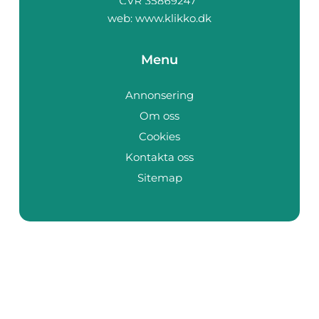
web:
www.klikko.dk
Menu
Annonsering
Om oss
Cookies
Kontakta oss
Sitemap