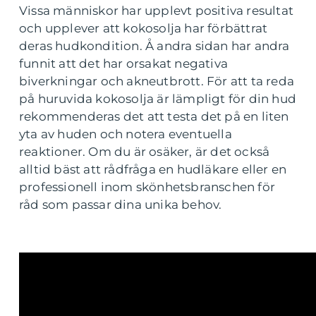
Vissa människor har upplevt positiva resultat
och upplever att kokosolja har förbättrat
deras hudkondition. Å andra sidan har andra
funnit att det har orsakat negativa
biverkningar och akneutbrott. För att ta reda
på huruvida kokosolja är lämpligt för din hud
rekommenderas det att testa det på en liten
yta av huden och notera eventuella
reaktioner. Om du är osäker, är det också
alltid bäst att rådfråga en hudläkare eller en
professionell inom skönhetsbranschen för
råd som passar dina unika behov.