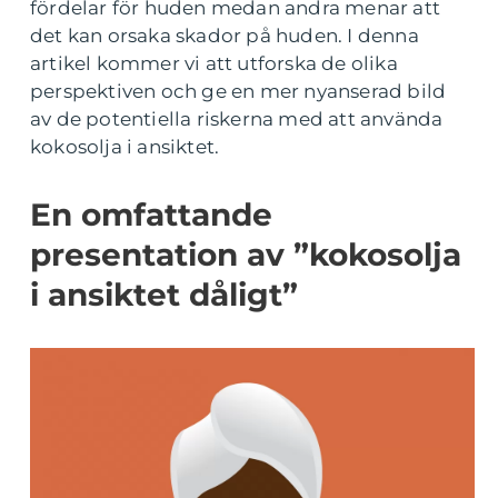
fördelar för huden medan andra menar att
det kan orsaka skador på huden. I denna
artikel kommer vi att utforska de olika
perspektiven och ge en mer nyanserad bild
av de potentiella riskerna med att använda
kokosolja i ansiktet.
En omfattande
presentation av ”kokosolja
i ansiktet dåligt”