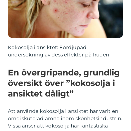
Kokosolja i ansiktet: Fördjupad
undersökning av dess effekter på huden
En övergripande, grundlig
översikt över ”kokosolja i
ansiktet dåligt”
Att använda kokosolja i ansiktet har varit en
omdiskuterad ämne inom skönhetsindustrin.
Vissa anser att kokosolja har fantastiska