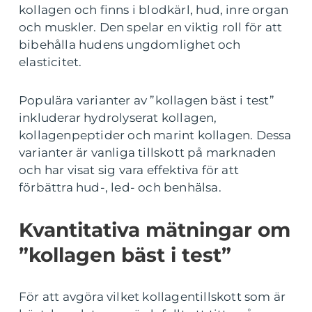
kollagen och finns i blodkärl, hud, inre organ
och muskler. Den spelar en viktig roll för att
bibehålla hudens ungdomlighet och
elasticitet.
Populära varianter av ”kollagen bäst i test”
inkluderar hydrolyserat kollagen,
kollagenpeptider och marint kollagen. Dessa
varianter är vanliga tillskott på marknaden
och har visat sig vara effektiva för att
förbättra hud-, led- och benhälsa.
Kvantitativa mätningar om
”kollagen bäst i test”
För att avgöra vilket kollagentillskott som är