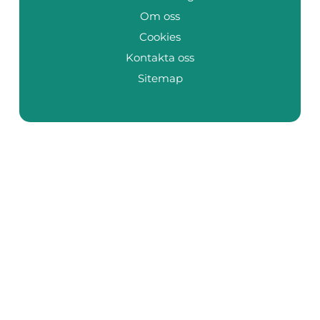
Om oss
Cookies
Kontakta oss
Sitemap