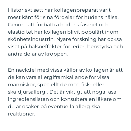
Historiskt sett har kollagenpreparat varit
mest känt för sina fördelar för hudens hälsa.
Genom att förbättra hudens fasthet och
elasticitet har kollagen blivit populärt inom
skönhetsindustrin. Nyare forskning har också
visat på hälsoeffekter för leder, benstyrka och
andra delar av kroppen.
En nackdel med vissa källor av kollagen är att
de kan vara allergiframkallande för vissa
människor, speciellt de med fisk- eller
skaldjursallergi. Det är viktigt att noga läsa
ingredienslistan och konsultera en läkare om
du är osäker på eventuella allergiska
reaktioner.