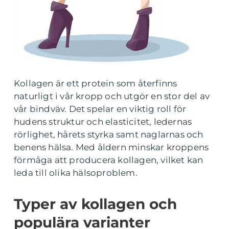
Kollagen är ett protein som återfinns
naturligt i vår kropp och utgör en stor del av
vår bindväv. Det spelar en viktig roll för
hudens struktur och elasticitet, ledernas
rörlighet, hårets styrka samt naglarnas och
benens hälsa. Med åldern minskar kroppens
förmåga att producera kollagen, vilket kan
leda till olika hälsoproblem.
Typer av kollagen och
populära varianter