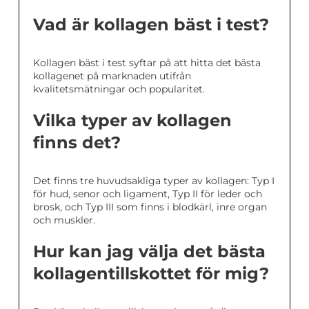
Vad är kollagen bäst i test?
Kollagen bäst i test syftar på att hitta det bästa
kollagenet på marknaden utifrån
kvalitetsmätningar och popularitet.
Vilka typer av kollagen
finns det?
Det finns tre huvudsakliga typer av kollagen: Typ I
för hud, senor och ligament, Typ II för leder och
brosk, och Typ III som finns i blodkärl, inre organ
och muskler.
Hur kan jag välja det bästa
kollagentillskottet för mig?