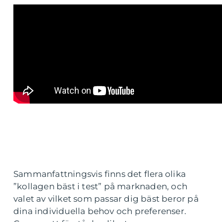
Sammanfattningsvis finns det flera olika
”kollagen bäst i test” på marknaden, och
valet av vilket som passar dig bäst beror på
dina individuella behov och preferenser.