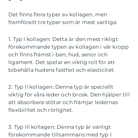
Det finns flera typer av kollagen, men
framförallt tre typer som är mest vanliga:
1. Typ I kollagen: Detta är den mest rikligt
förekommande typen av kollagen i vår kropp
och finns främst i ben, hud, senor och
ligament. Det spelar en viktig roll för att
bibehålla hudens fasthet och elasticitet.
2. Typ II kollagen: Denna typ är speciellt
viktig för våra leder och brosk. Den hjälper till
att absorbera stötar och främjar ledernas
flexibilitet och rörlighet.
3. Typ III kollagen: Denna typ är vanligt
förekommande tillsammans med typ I