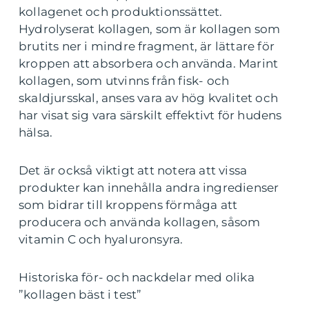
kollagenet och produktionssättet.
Hydrolyserat kollagen, som är kollagen som
brutits ner i mindre fragment, är lättare för
kroppen att absorbera och använda. Marint
kollagen, som utvinns från fisk- och
skaldjursskal, anses vara av hög kvalitet och
har visat sig vara särskilt effektivt för hudens
hälsa.
Det är också viktigt att notera att vissa
produkter kan innehålla andra ingredienser
som bidrar till kroppens förmåga att
producera och använda kollagen, såsom
vitamin C och hyaluronsyra.
Historiska för- och nackdelar med olika
”kollagen bäst i test”