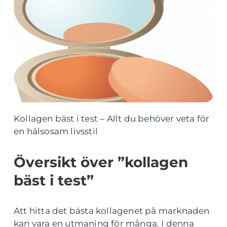
Kollagen bäst i test – Allt du behöver veta för
en hälsosam livsstil
Översikt över ”kollagen
bäst i test”
Att hitta det bästa kollagenet på marknaden
kan vara en utmaning för många. I denna