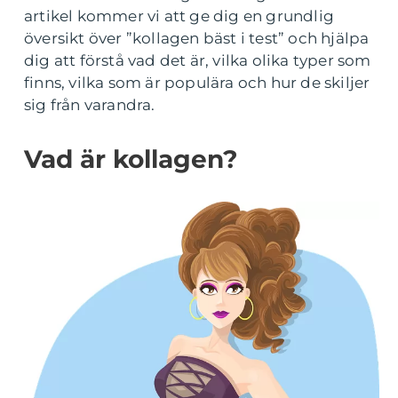
artikel kommer vi att ge dig en grundlig
översikt över ”kollagen bäst i test” och hjälpa
dig att förstå vad det är, vilka olika typer som
finns, vilka som är populära och hur de skiljer
sig från varandra.
Vad är kollagen?