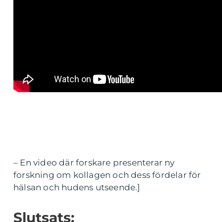
– En video där forskare presenterar ny
forskning om kollagen och dess fördelar för
hälsan och hudens utseende.]
Slutsats: