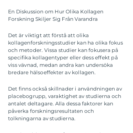
En Diskussion om Hur Olika Kollagen
Forskning Skiljer Sig Från Varandra
Det är viktigt att förstå att olika
kollagenforskningsstudier kan ha olika fokus
och metoder. Vissa studier kan fokusera på
specifika kollagentyper eller dess effekt på
viss vävnad, medan andra kan undersöka
bredare hälsoeffekter av kollagen.
Det finns också skillnader i användningen av
placebogrupp, varaktighet av studierna och
antalet deltagare. Alla dessa faktorer kan
påverka forskningsresultaten och
tolkningarna av studierna.