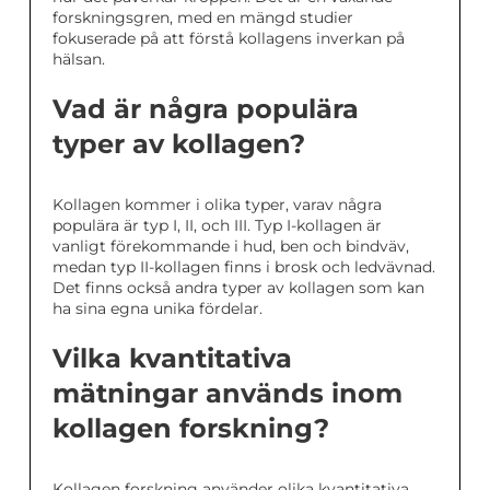
forskningsgren, med en mängd studier
fokuserade på att förstå kollagens inverkan på
hälsan.
Vad är några populära
typer av kollagen?
Kollagen kommer i olika typer, varav några
populära är typ I, II, och III. Typ I-kollagen är
vanligt förekommande i hud, ben och bindväv,
medan typ II-kollagen finns i brosk och ledvävnad.
Det finns också andra typer av kollagen som kan
ha sina egna unika fördelar.
Vilka kvantitativa
mätningar används inom
kollagen forskning?
Kollagen forskning använder olika kvantitativa