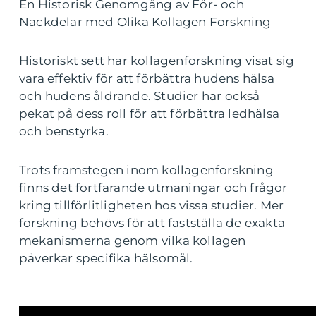
En Historisk Genomgång av För- och
Nackdelar med Olika Kollagen Forskning
Historiskt sett har kollagenforskning visat sig
vara effektiv för att förbättra hudens hälsa
och hudens åldrande. Studier har också
pekat på dess roll för att förbättra ledhälsa
och benstyrka.
Trots framstegen inom kollagenforskning
finns det fortfarande utmaningar och frågor
kring tillförlitligheten hos vissa studier. Mer
forskning behövs för att fastställa de exakta
mekanismerna genom vilka kollagen
påverkar specifika hälsomål.