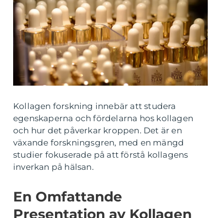
Kollagen forskning innebär att studera
egenskaperna och fördelarna hos kollagen
och hur det påverkar kroppen. Det är en
växande forskningsgren, med en mängd
studier fokuserade på att förstå kollagens
inverkan på hälsan.
En Omfattande
Presentation av Kollagen