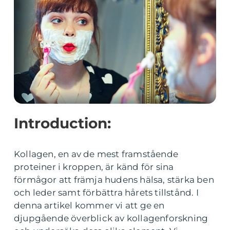
Introduction:
Kollagen, en av de mest framstående
proteiner i kroppen, är känd för sina
förmågor att främja hudens hälsa, stärka ben
och leder samt förbättra hårets tillstånd. I
denna artikel kommer vi att ge en
djupgående överblick av kollagenforskning