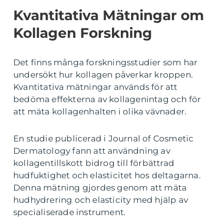
Kvantitativa Mätningar om
Kollagen Forskning
Det finns många forskningsstudier som har
undersökt hur kollagen påverkar kroppen.
Kvantitativa mätningar används för att
bedöma effekterna av kollagenintag och för
att mäta kollagenhalten i olika vävnader.
En studie publicerad i Journal of Cosmetic
Dermatology fann att användning av
kollagentillskott bidrog till förbättrad
hudfuktighet och elasticitet hos deltagarna.
Denna mätning gjordes genom att mäta
hudhydrering och elasticity med hjälp av
specialiserade instrument.