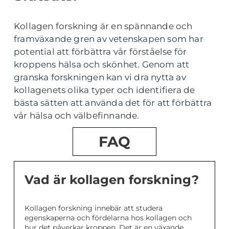
Kollagen forskning är en spännande och
framväxande gren av vetenskapen som har
potential att förbättra vår förståelse för
kroppens hälsa och skönhet. Genom att
granska forskningen kan vi dra nytta av
kollagenets olika typer och identifiera de
bästa sätten att använda det för att förbättra
vår hälsa och välbefinnande.
FAQ
Vad är kollagen forskning?
Kollagen forskning innebär att studera
egenskaperna och fördelarna hos kollagen och
hur det påverkar kroppen. Det är en växande