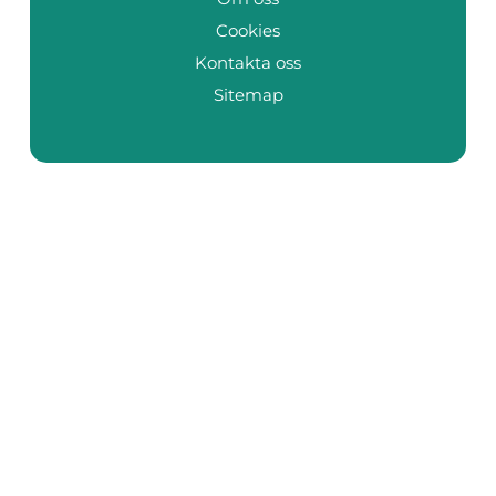
Cookies
Kontakta oss
Sitemap