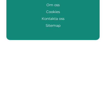
Om oss
Cookies
Kontakta oss
Sitemap