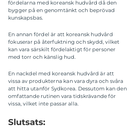
fördelarna med koreansk hudvård då den
bygger på en genomtänkt och beprövad
kunskapsbas.
En annan fördel är att koreansk hudvård
fokuserar på återfuktning och skydd, vilket
kan vara särskilt fördelaktigt för personer
med torr och känslig hud.
En nackdel med koreansk hudvård är att
vissa av produkterna kan vara dyra och svåra
att hitta utanför Sydkorea. Dessutom kan den
omfattande rutinen vara tidskrävande för
vissa, vilket inte passar alla.
Slutsats: