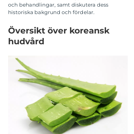
och behandlingar, samt diskutera dess
historiska bakgrund och fördelar.
Översikt över koreansk
hudvård