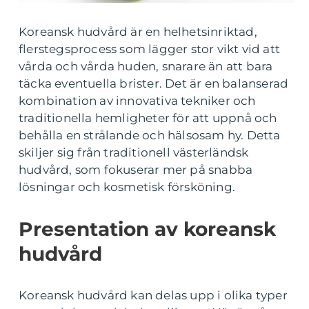
Koreansk hudvård är en helhetsinriktad,
flerstegsprocess som lägger stor vikt vid att
vårda och vårda huden, snarare än att bara
täcka eventuella brister. Det är en balanserad
kombination av innovativa tekniker och
traditionella hemligheter för att uppnå och
behålla en strålande och hälsosam hy. Detta
skiljer sig från traditionell västerländsk
hudvård, som fokuserar mer på snabba
lösningar och kosmetisk försköning.
Presentation av koreansk
hudvård
Koreansk hudvård kan delas upp i olika typer