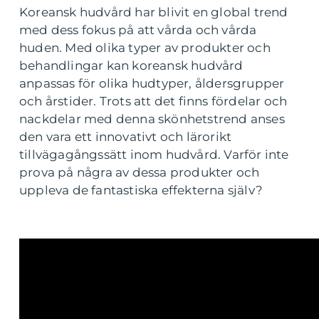
Koreansk hudvård har blivit en global trend
med dess fokus på att vårda och vårda
huden. Med olika typer av produkter och
behandlingar kan koreansk hudvård
anpassas för olika hudtyper, åldersgrupper
och årstider. Trots att det finns fördelar och
nackdelar med denna skönhetstrend anses
den vara ett innovativt och lärorikt
tillvägagångssätt inom hudvård. Varför inte
prova på några av dessa produkter och
uppleva de fantastiska effekterna själv?