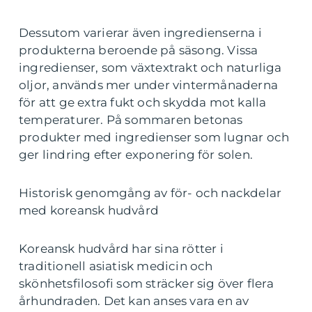
Dessutom varierar även ingredienserna i
produkterna beroende på säsong. Vissa
ingredienser, som växtextrakt och naturliga
oljor, används mer under vintermånaderna
för att ge extra fukt och skydda mot kalla
temperaturer. På sommaren betonas
produkter med ingredienser som lugnar och
ger lindring efter exponering för solen.
Historisk genomgång av för- och nackdelar
med koreansk hudvård
Koreansk hudvård har sina rötter i
traditionell asiatisk medicin och
skönhetsfilosofi som sträcker sig över flera
århundraden. Det kan anses vara en av