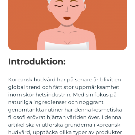
Introduktion:
Koreansk hudvård har på senare år blivit en
global trend och fått stor uppmärksamhet
inom skönhetsindustrin. Med sin fokus på
naturliga ingredienser och noggrant
genomtänkta rutiner har denna kosmetiska
filosofi erövrat hjärtan världen över. I denna
artikel ska vi utforska grunderna i koreansk
hudvård, upptäcka olika typer av produkter