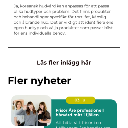
Ja, koreansk hudvård kan anpassas för att passa
olika hudtyper och problem. Det finns produkter
och behandlingar specifikt för torr, fet, känslig
och åldrande hud. Det är viktigt att identifiera ens
egen hudtyp och välja produkter som passar bäst
för ens individuella behov.
Läs fler inlägg här
Fler nyheter
03. jul
Frisör Åre professionell
hårvård mitt i fjällen
Att hitta rätt frisör i en