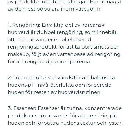
av produkter och behandlingar. Här är några
av de mest populära inom kategorin:
1. Rengöring: En viktig del av koreansk
hudvård är dubbel rengöring, som innebär
att man använder en oljebaserad
rengöringsprodukt för att ta bort smuts och
makeup, följt av en vattenbaserad rengöring
för att rengöra djupare i porerna.
2. Toning: Toners används för att balansera
hudens pH-nivå, återfukta och förbereda
huden för resten av hudvårdsrutinen.
3. Essenser: Essenser är tunna, koncentrerade
produkter som används för att ge näring åt
huden och förbättra hudens textur och lyster.