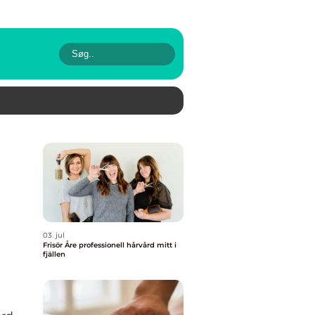
03. jul
Frisör Åre professionell hårvård mitt i
fjällen