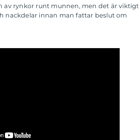
n av rynkor runt munnen, men det är viktigt
ch nackdelar innan man fattar beslut om