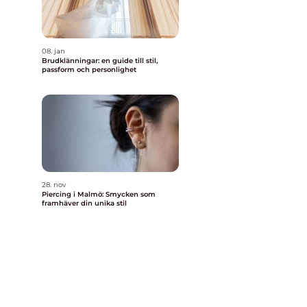
08. jan
Brudklänningar: en guide till stil,
passform och personlighet
28. nov
Piercing i Malmö: Smycken som
framhäver din unika stil