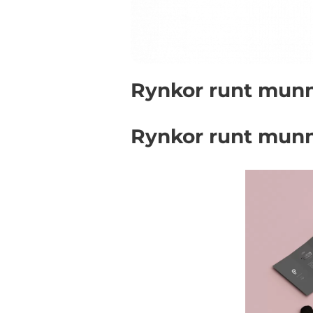
Rynkor runt munn
Rynkor runt munn