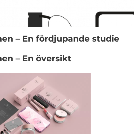
en – En fördjupande studie
en – En översikt