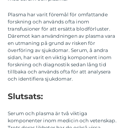
Plasma har varit föremål för omfattande
forskning och används ofta inom
transfusioner för att ersätta blodförluster.
Däremot kan användningen av plasma vara
en utmaning på grund av risken för
överföring av sjukdomar. Serum, å andra
sidan, har varit en viktig komponent inom
forskning och diagnostik sedan lång tid
tillbaka och används ofta för att analysera
och identifiera sjukdomar.
Slutsats:
Serum och plasma är två viktiga
komponenter inom medicin och vetenskap.
Trots deras likheter har de också vissa