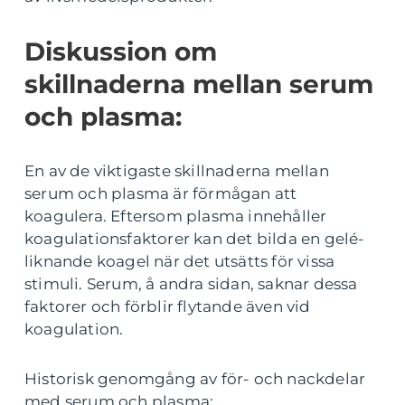
Diskussion om
skillnaderna mellan serum
och plasma:
En av de viktigaste skillnaderna mellan
serum och plasma är förmågan att
koagulera. Eftersom plasma innehåller
koagulationsfaktorer kan det bilda en gelé-
liknande koagel när det utsätts för vissa
stimuli. Serum, å andra sidan, saknar dessa
faktorer och förblir flytande även vid
koagulation.
Historisk genomgång av för- och nackdelar
med serum och plasma: