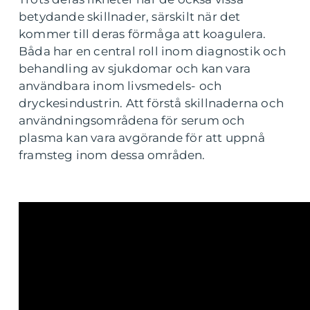
betydande skillnader, särskilt när det
kommer till deras förmåga att koagulera.
Båda har en central roll inom diagnostik och
behandling av sjukdomar och kan vara
användbara inom livsmedels- och
dryckesindustrin. Att förstå skillnaderna och
användningsområdena för serum och
plasma kan vara avgörande för att uppnå
framsteg inom dessa områden.