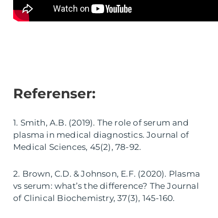
Referenser:
1. Smith, A.B. (2019). The role of serum and
plasma in medical diagnostics. Journal of
Medical Sciences, 45(2), 78-92.
2. Brown, C.D. & Johnson, E.F. (2020). Plasma
vs serum: what’s the difference? The Journal
of Clinical Biochemistry, 37(3), 145-160.