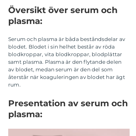
Översikt över serum och
plasma:
Serum och plasma är båda beståndsdelar av
blodet. Blodet i sin helhet består av röda
blodkroppar, vita blodkroppar, blodplättar
samt plasma. Plasma är den flytande delen
av blodet, medan serum är den del som
återstår när koaguleringen av blodet har ägt
rum.
Presentation av serum och
plasma: