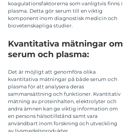
koagulationsfaktorerna som vanligtvis finns i
plasma. Detta gör serum till en viktig
komponent inom diagnostisk medicin och
biovetenskapliga studier.
Kvantitativa mätningar om
serum och plasma:
Det är möjligt att genomföra olika
kvantitativa mätningar på både serum och
plasma för att analysera deras
sammansättning och funktioner. Kvantitativ
mätning av proteinhalten, elektrolyter och
andra ämnen kan ge viktig information om
en persons hälsotillstånd samt vara
användbart inom forskning och utveckling
av livsmedelsprodukter.