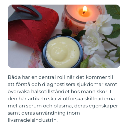
Båda har en central roll när det kommer till
att förstå och diagnostisera sjukdomar samt
övervaka hälsotillståndet hos människor. I
den här artikeln ska vi utforska skillnaderna
mellan serum och plasma, deras egenskaper
samt deras användning inom
livsmedelsindustrin.