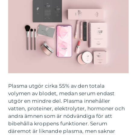
Plasma utgör cirka 55% av den totala
volymen av blodet, medan serum endast
utgör en mindre del. Plasma innehåller
vatten, proteiner, elektrolyter, hormoner och
andra ämnen som är nödvändiga för att
bibehålla kroppens funktioner. Serum
däremot är liknande plasma, men saknar