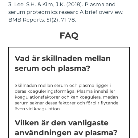
3. Lee, S.H. & Kim, J.K. (2018). Plasma and
serum proteomics researc A brief overview.
BMB Reports, 51(2), 71-78.
FAQ
Vad är skillnaden mellan
serum och plasma?
Skillnaden mellan serum och plasma ligger i
deras koaguleringsförmåga. Plasma innehåller
koagulationsfaktorer och kan koagulera, medan
serum saknar dessa faktorer och förblir flytande
även vid koagulation.
Vilken är den vanligaste
användningen av plasma?