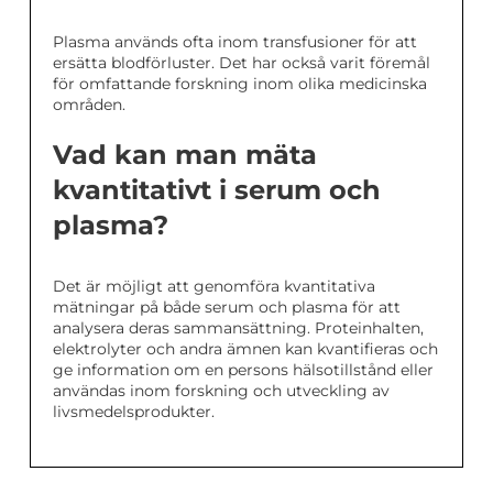
Plasma används ofta inom transfusioner för att
ersätta blodförluster. Det har också varit föremål
för omfattande forskning inom olika medicinska
områden.
Vad kan man mäta
kvantitativt i serum och
plasma?
Det är möjligt att genomföra kvantitativa
mätningar på både serum och plasma för att
analysera deras sammansättning. Proteinhalten,
elektrolyter och andra ämnen kan kvantifieras och
ge information om en persons hälsotillstånd eller
användas inom forskning och utveckling av
livsmedelsprodukter.