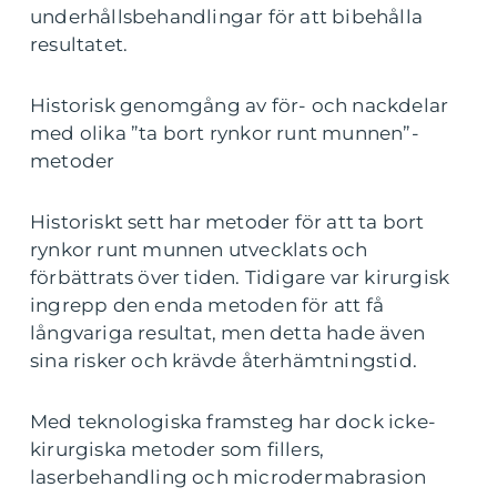
underhållsbehandlingar för att bibehålla
resultatet.
Historisk genomgång av för- och nackdelar
med olika ”ta bort rynkor runt munnen”-
metoder
Historiskt sett har metoder för att ta bort
rynkor runt munnen utvecklats och
förbättrats över tiden. Tidigare var kirurgisk
ingrepp den enda metoden för att få
långvariga resultat, men detta hade även
sina risker och krävde återhämtningstid.
Med teknologiska framsteg har dock icke-
kirurgiska metoder som fillers,
laserbehandling och microdermabrasion