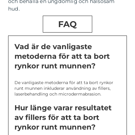
och behålla en ungdomlig och hälsosam
hud.
FAQ
Vad är de vanligaste
metoderna för att ta bort
rynkor runt munnen?
De vanligaste metoderna för att ta bort rynkor
runt munnen inkluderar användning av fillers,
laserbehandling och microdermabrasion.
Hur länge varar resultatet
av fillers för att ta bort
rynkor runt munnen?