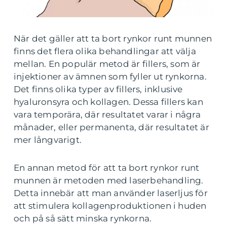
När det gäller att ta bort rynkor runt munnen
finns det flera olika behandlingar att välja
mellan. En populär metod är fillers, som är
injektioner av ämnen som fyller ut rynkorna.
Det finns olika typer av fillers, inklusive
hyaluronsyra och kollagen. Dessa fillers kan
vara temporära, där resultatet varar i några
månader, eller permanenta, där resultatet är
mer långvarigt.
En annan metod för att ta bort rynkor runt
munnen är metoden med laserbehandling.
Detta innebär att man använder laserljus för
att stimulera kollagenproduktionen i huden
och på så sätt minska rynkorna.