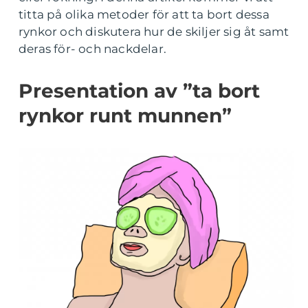
titta på olika metoder för att ta bort dessa
rynkor och diskutera hur de skiljer sig åt samt
deras för- och nackdelar.
Presentation av ”ta bort
rynkor runt munnen”