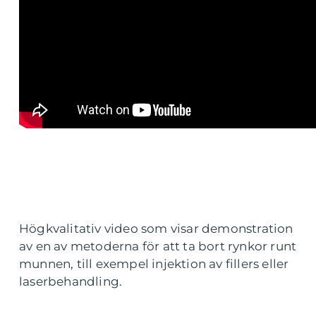
Högkvalitativ video som visar demonstration
av en av metoderna för att ta bort rynkor runt
munnen, till exempel injektion av fillers eller
laserbehandling.