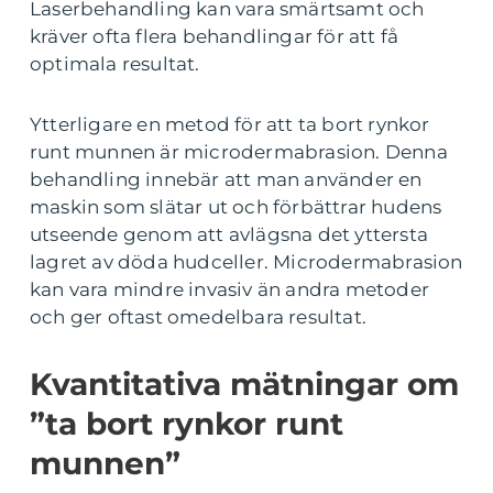
Laserbehandling kan vara smärtsamt och
kräver ofta flera behandlingar för att få
optimala resultat.
Ytterligare en metod för att ta bort rynkor
runt munnen är microdermabrasion. Denna
behandling innebär att man använder en
maskin som slätar ut och förbättrar hudens
utseende genom att avlägsna det yttersta
lagret av döda hudceller. Microdermabrasion
kan vara mindre invasiv än andra metoder
och ger oftast omedelbara resultat.
Kvantitativa mätningar om
”ta bort rynkor runt
munnen”