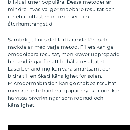
blivit alltmer populära. Dessa metoder är
mindre invasiva, ger snabbare resultat och
innebär oftast mindre risker och
återhämtningstid.
Samtidigt finns det fortfarande för- och
nackdelar med varje metod. Fillers kan ge
omedelbara resultat, men kräver upprepade
behandlingar för att behålla resultatet.
Laserbehandling kan vara smärtsamt och
bidra till en ökad känslighet för solen.
Microdermabrasion kan ge snabba resultat,
men kan inte hantera djupare rynkor och kan
ha vissa biverkningar som rodnad och
känslighet.