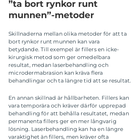
”ta bort rynkor runt
munnen”-metoder
Skillnaderna mellan olika metoder för att ta
bort rynkor runt munnen kan vara
betydande. Till exempel är fillers en icke-
kirurgisk metod som ger omedelbara
resultat, medan laserbehandling och
microdermabrasion kan kräva flera
behandlingar och ta längre tid att se resultat.
En annan skillnad är hållbarheten. Fillers kan
vara temporära och kräver därför upprepad
behandling för att behålla resultatet, medan
permanenta fillers ger en mer långvarig
lösning. Laserbehandling kan ha en längre
varaktighet än fillers, men kräver ofta