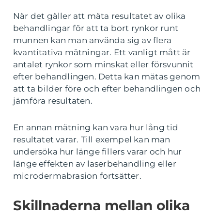
När det gäller att mäta resultatet av olika
behandlingar för att ta bort rynkor runt
munnen kan man använda sig av flera
kvantitativa mätningar. Ett vanligt mått är
antalet rynkor som minskat eller försvunnit
efter behandlingen. Detta kan mätas genom
att ta bilder före och efter behandlingen och
jämföra resultaten.
En annan mätning kan vara hur lång tid
resultatet varar. Till exempel kan man
undersöka hur länge fillers varar och hur
länge effekten av laserbehandling eller
microdermabrasion fortsätter.
Skillnaderna mellan olika