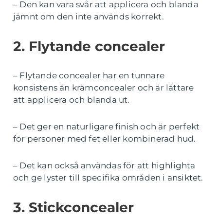
– Den kan vara svår att applicera och blanda
jämnt om den inte används korrekt.
2. Flytande concealer
– Flytande concealer har en tunnare
konsistens än krämconcealer och är lättare
att applicera och blanda ut.
– Det ger en naturligare finish och är perfekt
för personer med fet eller kombinerad hud.
– Det kan också användas för att highlighta
och ge lyster till specifika områden i ansiktet.
3. Stickconcealer