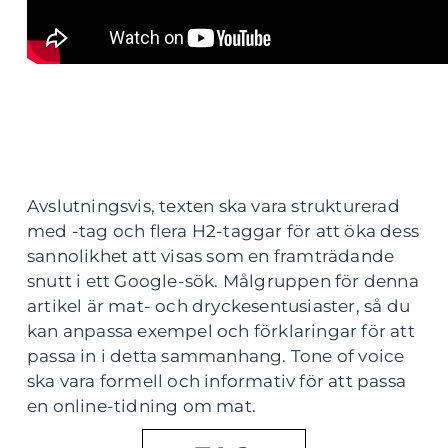
Avslutningsvis, texten ska vara strukturerad
med -tag och flera H2-taggar för att öka dess
sannolikhet att visas som en framträdande
snutt i ett Google-sök. Målgruppen för denna
artikel är mat- och dryckesentusiaster, så du
kan anpassa exempel och förklaringar för att
passa in i detta sammanhang. Tone of voice
ska vara formell och informativ för att passa
en online-tidning om mat.