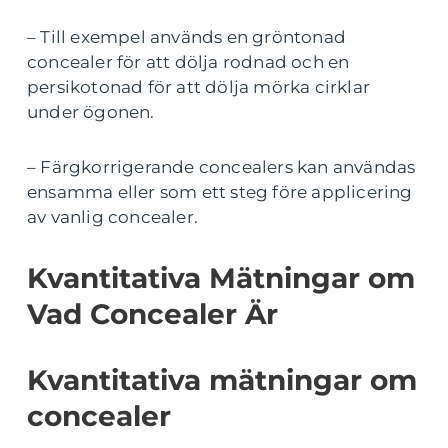
– Till exempel används en gröntonad
concealer för att dölja rodnad och en
persikotonad för att dölja mörka cirklar
under ögonen.
– Färgkorrigerande concealers kan användas
ensamma eller som ett steg före applicering
av vanlig concealer.
Kvantitativa Mätningar om
Vad Concealer Är
Kvantitativa mätningar om
concealer