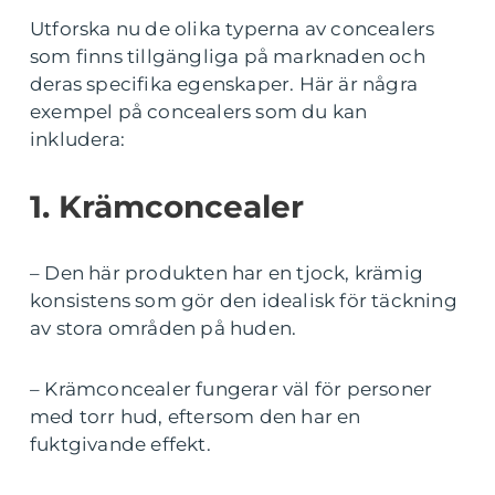
Utforska nu de olika typerna av concealers
som finns tillgängliga på marknaden och
deras specifika egenskaper. Här är några
exempel på concealers som du kan
inkludera:
1. Krämconcealer
– Den här produkten har en tjock, krämig
konsistens som gör den idealisk för täckning
av stora områden på huden.
– Krämconcealer fungerar väl för personer
med torr hud, eftersom den har en
fuktgivande effekt.