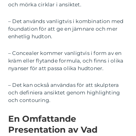
och mörka cirklar i ansiktet.
– Det används vanligtvis i kombination med
foundation för att ge en jämnare och mer
enhetlig hudton.
– Concealer kommer vanligtvis i form av en
kräm eller flytande formula, och finns i olika
nyanser för att passa olika hudtoner.
– Det kan också användas för att skulptera
och definiera ansiktet genom highlighting
och contouring.
En Omfattande
Presentation av Vad