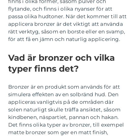
finns i olika former, såsom pulver och
flytande, och finns i olika nyanser för att
passa olika hudtoner. När det kommer till att
applicera bronzer är det viktigt att använda
rätt verktyg, såsom en borste eller en svamp,
för att få en jämn och naturlig applicering.
Vad är bronzer och vilka
typer finns det?
Bronzer är en produkt som används för att
simulera effekten av en solbränd hud. Den
appliceras vanligtvis på de områden där
solen naturligt skulle träffa ansiktet, såsom
kindbenen, näspartiet, pannan och hakan.
Det finns olika typer av bronzer, till exempel
matte bronzer som ger en matt finish,