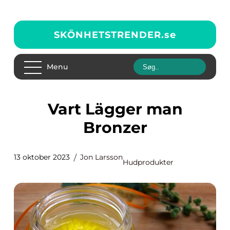
SKÖNHETSTRENDER.
se
Menu
Vart Lägger man
Bronzer
13 oktober 2023
Jon Larsson
Hudprodukter