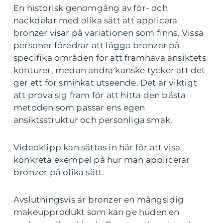
En historisk genomgång av för- och
nackdelar med olika sätt att applicera
bronzer visar på variationen som finns. Vissa
personer föredrar att lägga bronzer på
specifika områden för att framhäva ansiktets
konturer, medan andra kanske tycker att det
ger ett för sminkat utseende. Det är viktigt
att prova sig fram för att hitta den bästa
metoden som passar ens egen
ansiktsstruktur och personliga smak.
Videoklipp kan sättas in här för att visa
konkreta exempel på hur man applicerar
bronzer på olika sätt.
Avslutningsvis är bronzer en mångsidig
makeupprodukt som kan ge huden en