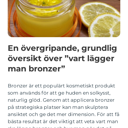
En övergripande, grundlig
översikt över ”vart lägger
man bronzer”
Bronzer är ett populärt kosmetiskt produkt
som används för att ge huden en solkysst,
naturlig glöd. Genom att applicera bronzer
på strategiska platser kan man skulptera
ansiktet och ge det mer dimension. För att få
bästa resultat är det viktigt att veta vart man