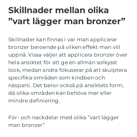
Skillnader mellan olika
”vart lägger man bronzer”
Skillnader kan finnas i var man applicerar
bronzer beroende på vilken effekt man vill
uppnå. Vissa väljer att applicera bronzer över
hela ansiktet för att ge en allmän solkysst
look, medan andra fokuserar på att skulptera
specifika områden som kindben och
näsparti. Det beror också på ansiktets form,
då olika områden kan behöva mer eller
mindre definiering.
För- och nackdelar med olika ”vart lägger
man bronzer”