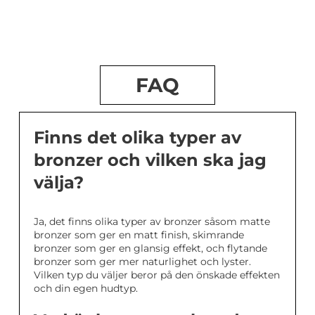
FAQ
Finns det olika typer av
bronzer och vilken ska jag
välja?
Ja, det finns olika typer av bronzer såsom matte
bronzer som ger en matt finish, skimrande
bronzer som ger en glansig effekt, och flytande
bronzer som ger mer naturlighet och lyster.
Vilken typ du väljer beror på den önskade effekten
och din egen hudtyp.