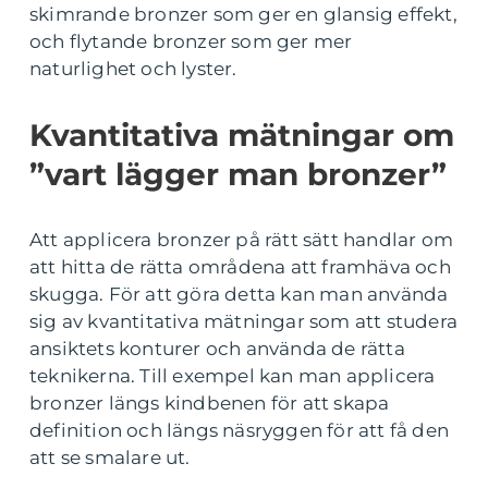
skimrande bronzer som ger en glansig effekt,
och flytande bronzer som ger mer
naturlighet och lyster.
Kvantitativa mätningar om
”vart lägger man bronzer”
Att applicera bronzer på rätt sätt handlar om
att hitta de rätta områdena att framhäva och
skugga. För att göra detta kan man använda
sig av kvantitativa mätningar som att studera
ansiktets konturer och använda de rätta
teknikerna. Till exempel kan man applicera
bronzer längs kindbenen för att skapa
definition och längs näsryggen för att få den
att se smalare ut.