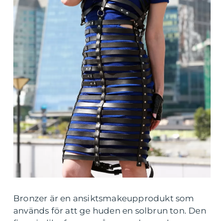
Bronzer är en ansiktsmakeupprodukt som
används för att ge huden en solbrun ton. Den