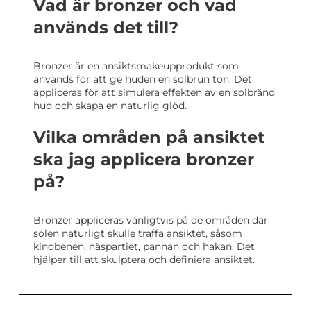
Vad är bronzer och vad
används det till?
Bronzer är en ansiktsmakeupprodukt som
används för att ge huden en solbrun ton. Det
appliceras för att simulera effekten av en solbränd
hud och skapa en naturlig glöd.
Vilka områden på ansiktet
ska jag applicera bronzer
på?
Bronzer appliceras vanligtvis på de områden där
solen naturligt skulle träffa ansiktet, såsom
kindbenen, näspartiet, pannan och hakan. Det
hjälper till att skulptera och definiera ansiktet.